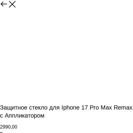
Защитное стекло для Iphone 17 Pro Max Remax
с Аппликатором
2990,00