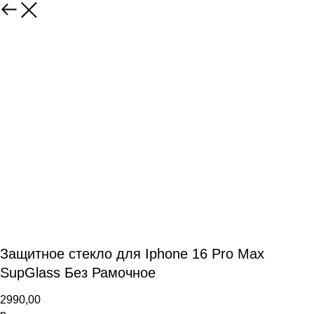
Защитное стекло для Iphone 16 Pro Max
SupGlass Без Рамочное
2990,00