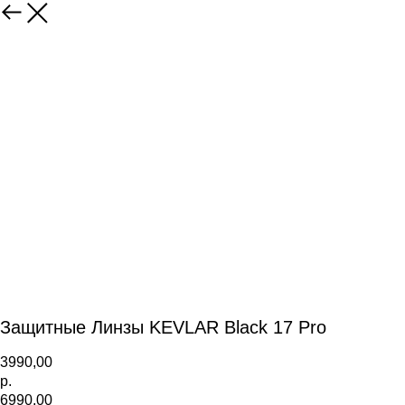
Защитные Линзы KEVLAR Black 17 Pro
3990,00
р.
6990,00