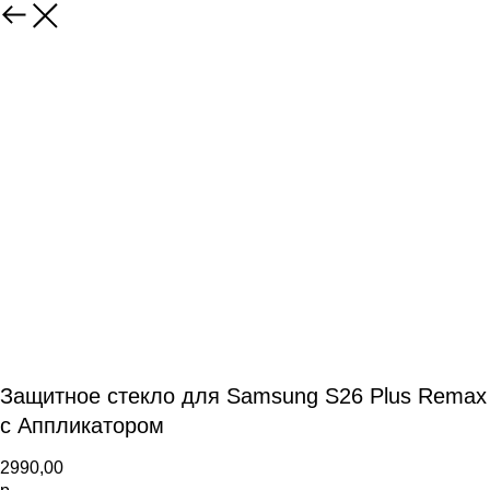
Защитное стекло для Samsung S26 Plus Remax
с Аппликатором
2990,00