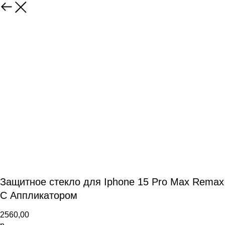
Защитное стекло для Iphone 15 Pro Max Remax
С Аппликатором
2560,00