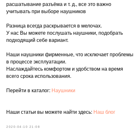
расшатывание разъёма и т. д., все это важно
учитывать при выборе наушников
Разница всегда раскрывается в мелочах.
У нас Вы можете послушать наушники, подобрать
подходящий себе вариант.
Наши наушники фирменные, что исключает проблемы
в процессе эксплуатации.
Наслаждайтесь комфортом и удобством на время
всего срока использования.
Перейти в каталог:
Наушники
Наши статьи вы можете найти здесь:
Наш блог
2020-04-10 21:08