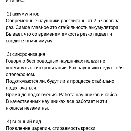
и тише....
2) аккумулятор
Современные наушники рассчитаны от 2,5 часов за
раз. Самое главное это стабильность аккумулятора.
Бывает, что со временем емкость резко падает и
сводится к минимуму
3) синхронизация
Говоря о беспроводных наушниках нельзя не
упомянуть о синхронизации. Как наушники ведут себя
с телефоном.
Подключаются ли, будут ли в процессе стабильно
подключаться.
Время до подключения. Работа наушников и кейса.
В качественных наушниках все работает и эти
нюансы незаметны.
4) внешний вид
Появление царапин, стираемость краски,