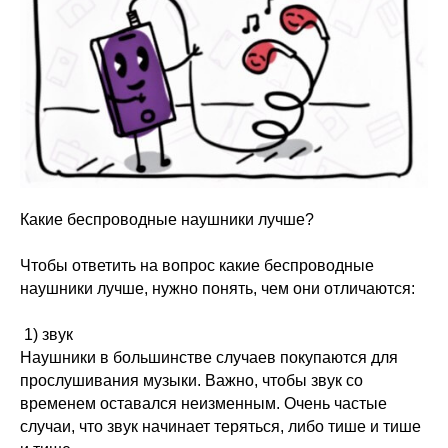
Какие беспроводные наушники лучше?
Чтобы ответить на вопрос какие беспроводные
наушники лучше, нужно понять, чем они отличаются:
1) звук
Наушники в большинстве случаев покупаются для
прослушивания музыки. Важно, чтобы звук со
временем оставался неизменным. Очень частые
случаи, что звук начинает теряться, либо тише и тише