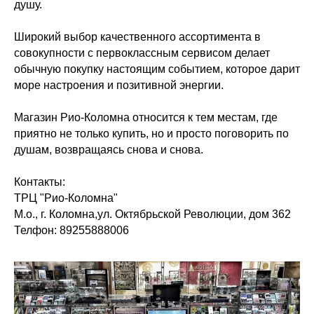
душу.
Широкий выбор качественного ассортимента в
совокупности с первоклассным сервисом делает
обычную покупку настоящим событием, которое дарит
море настроения и позитивной энергии.
Магазин Рио-Коломна относится к тем местам, где
приятно не только купить, но и просто поговорить по
душам, возвращаясь снова и снова.
Контакты:
ТРЦ "Рио-Коломна"
М.о., г. Коломна,ул. Октябрьской Революции, дом 362
Телфон: 89255888006