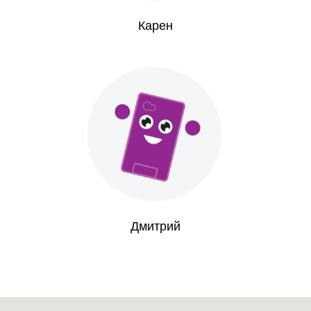
Карен
Дмитрий