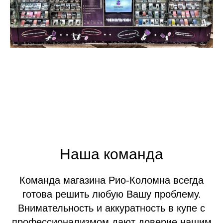
Наша команда
Команда магазина Рио-Коломна всегда
готова решить любую Вашу проблему.
Внимательность и аккуратность в купе с
профессионализмом дают доверие нашим