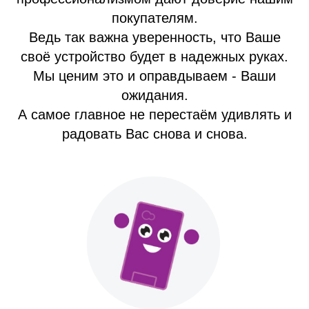
покупателям.
Ведь так важна уверенность, что Ваше
своё устройство будет в надежных руках.
Мы ценим это и оправдываем - Ваши
ожидания.
А самое главное не перестаём удивлять и
радовать Вас снова и снова.