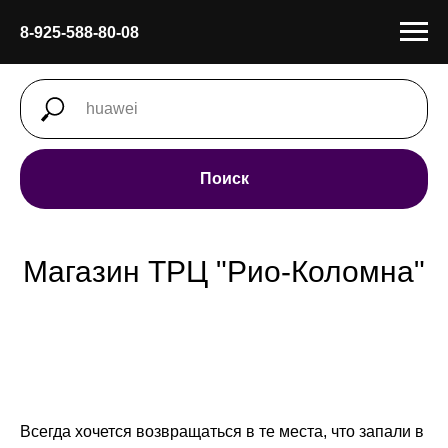
8-925-588-80-08
Поиск
Магазин ТРЦ "Рио-Коломна"
Всегда хочется возвращаться в те места, что запали в