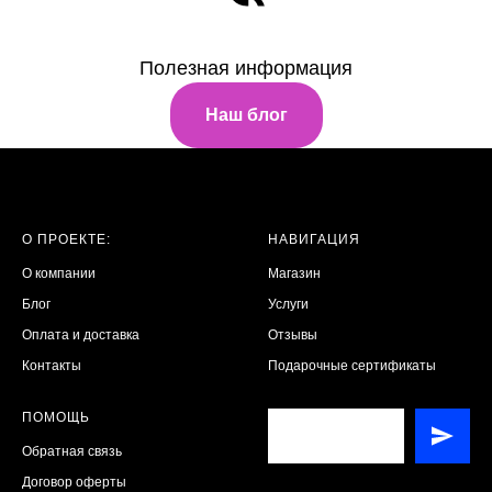
Полезная информация
Наш блог
О ПРОЕКТЕ:
НАВИГАЦИЯ
О компании
Магазин
Блог
Услуги
Оплата и доставка
Отзывы
Контакты
Подарочные сертификаты
ПОМОЩЬ
Обратная связь
Договор оферты