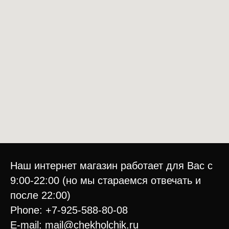
Наш интернет магазин работает для Вас с
9:00-22:00 (но мы стараемся отвечать и
после 22:00)
Phone: +7-925-588-80-08
E-mail: mail@chekholchik.ru